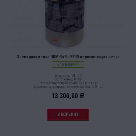
Электрокаменка ЭКМ-9кВт 380В нержавеющая сетка
в наличии
Мощность, кВт 9,0
Напряжение, В 380
Объем банного помещения, куб.м.* 10-15
Диапазон регулирования температуры, С 40-120
13 300,00
Р
В КОРЗИНУ