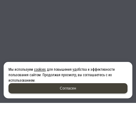
Мы используем
cookies
для повышения удобства и эффективности
пользования сайтом. Продолжая просмотр, вы соглашаетесь с их
использованием.
Согласен
Принимаем к оплате: