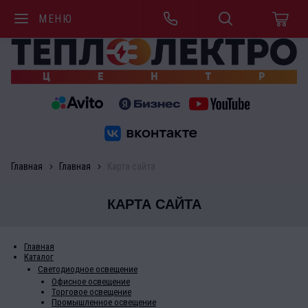
МЕНЮ
Главная
Главная
Карта сайта
КАРТА САЙТА
Главная
Каталог
Светодиодное освещение
Офисное освещение
Торговое освещение
Промышленное освещение