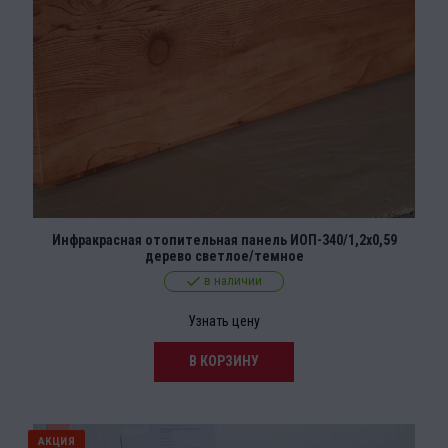
Инфракрасная отопительная панель ИОП-340/1,2х0,59
дерево светлое/темное
в наличии
Узнать цену
В КОРЗИНУ
АКЦИЯ