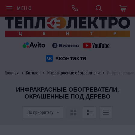
МЕНЮ
Главная
Каталог
Инфракрасные обогреватели
Инфракрасные 
ИНФРАКРАСНЫЕ ОБОГРЕВАТЕЛИ,
ОКРАШЕННЫЕ ПОД ДЕРЕВО
По приоритету