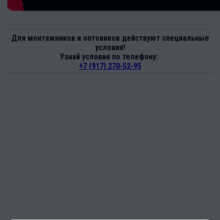
Для монтажников и оптовиков действуют специальные
условия!
Узнай условия по телефону:
+7 (917) 270-52-95