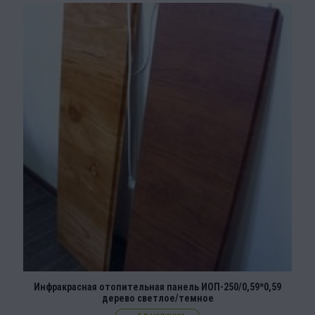
Инфракрасная отопительная панель ИОП-250/0,59*0,59
дерево светлое/темное