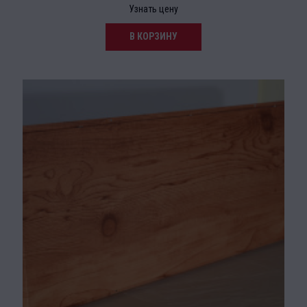
Узнать цену
В КОРЗИНУ