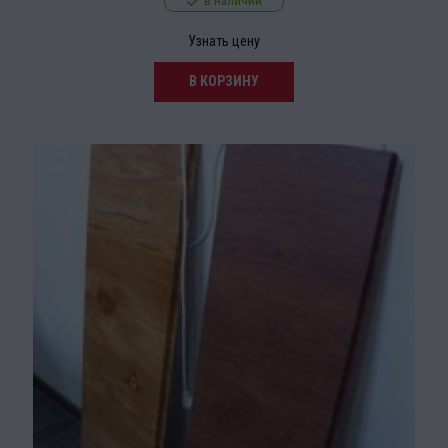
в наличии
Узнать цену
В КОРЗИНУ