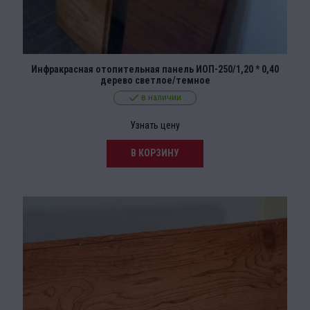
Инфракрасная отопительная панель ИОП-250/1,20 * 0,40
дерево светлое/темное
в наличии
Узнать цену
В КОРЗИНУ