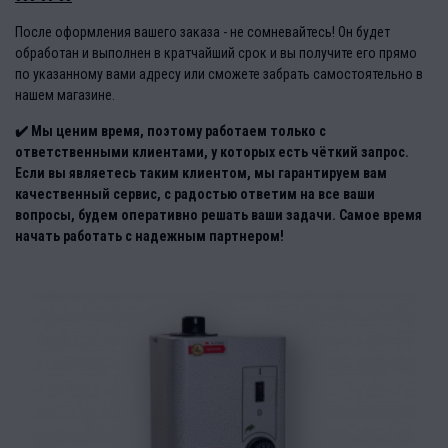
После оформления вашего заказа - не сомневайтесь! Он будет
обработан и выполнен в кратчайший срок и вы получите его прямо
по указанному вами адресу или сможете забрать самостоятельно в
нашем магазине.
✔️ Мы ценим время, поэтому работаем только с
ответственными клиентами, у которых есть чёткий запрос.
Если вы являетесь таким клиентом, мы гарантируем вам
качественный сервис, с радостью ответим на все ваши
вопросы, будем оперативно решать ваши задачи. Самое время
начать работать с надежным партнером!