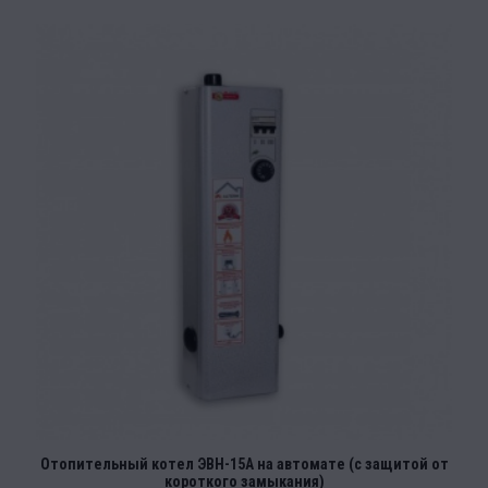
Отопительный котел ЭВН-15А на автомате (с защитой от
короткого замыкания)