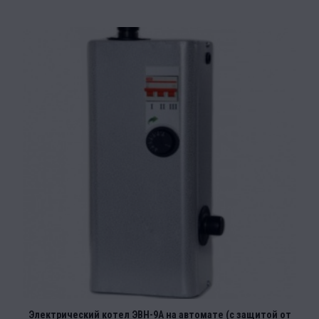
Электрический котел ЭВН-9А на автомате (с защитой от