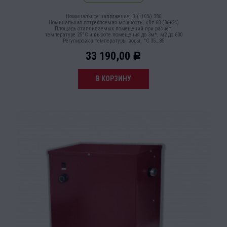
Номинальное напряжение, В (±10%) 380
Номинальная потребляемая мощность, кВт 60 (36+24)
Площадь отапливаемых помещений при расчет.
температуре 25°С и высоте помещения до 3м*, м2 до 600
Регулировка температуры воды, °С 35…85
33 190,00
Р
В КОРЗИНУ