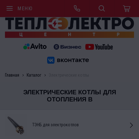
МЕНЮ
Главная
Каталог
Электрические котлы
ЭЛЕКТРИЧЕСКИЕ КОТЛЫ ДЛЯ
ОТОПЛЕНИЯ В
ТЭНБ для электрокотлов