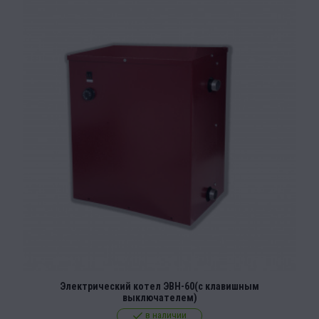
Электрический котел ЭВН-60(с клавишным
выключателем)
в наличии