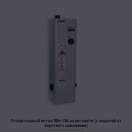
Отопительный котел ЭВН-18А на автомате (с защитой от
короткого замыкания)