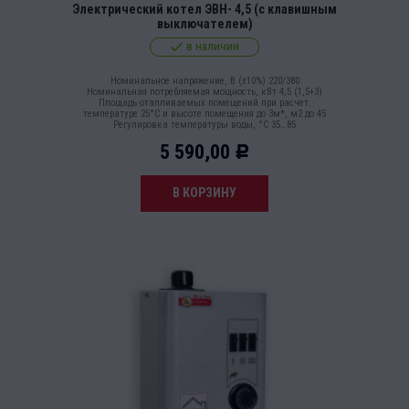
Электрический котел ЭВН- 4,5 (с клавишным
выключателем)
в наличии
Номинальное напряжение, В (±10%) 220/380
Номинальная потребляемая мощность, кВт 4,5 (1,5+3)
Площадь отапливаемых помещений при расчет.
температуре 25°С и высоте помещения до 3м*, м2 до 45
Регулировка температуры воды, °С 35…85
5 590,00
Р
В КОРЗИНУ