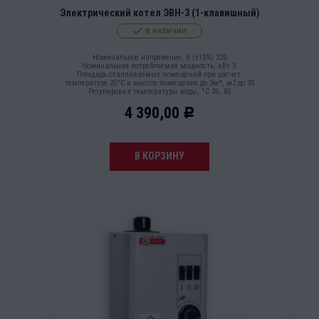
Электрический котел ЭВН-3 (1-клавишный)
в наличии
Номинальное напряжение, В (±10%) 220
Номинальная потребляемая мощность, кВт 3
Площадь отапливаемых помещений при расчет.
температуре 25°С и высоте помещения до 3м*, м2 до 30
Регулировка температуры воды, °С 35…85
4 390,00
Р
В КОРЗИНУ