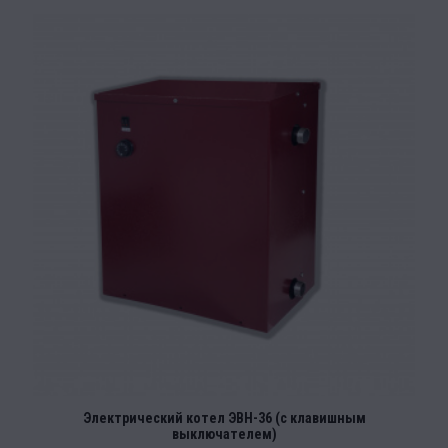
Электрический котел ЭВН-36 (с клавишным
выключателем)