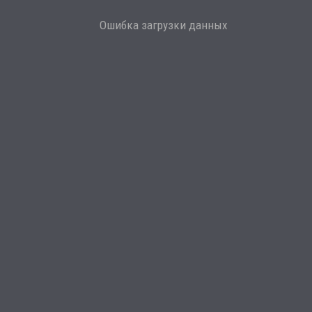
Ошибка загрузки данных