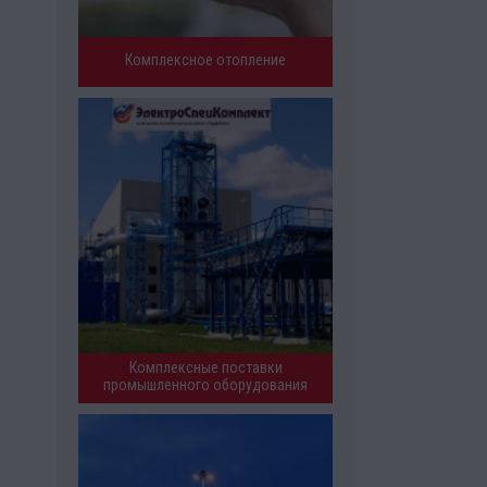
Комплексное отопление
Комплексные поставки
промышленного оборудования