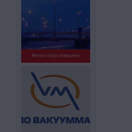
Мачты и опоры освещения