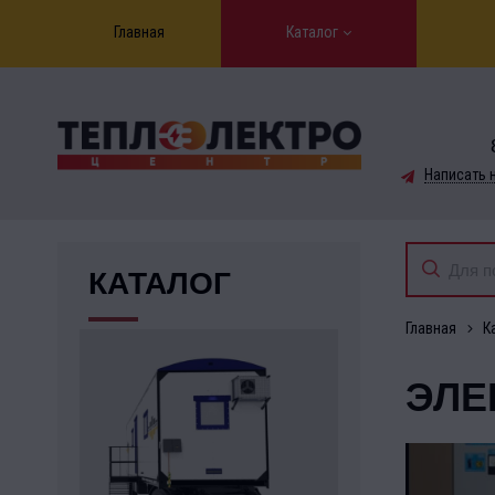
Главная
Каталог
Написать 
КАТАЛОГ
Главная
К
ЭЛЕ