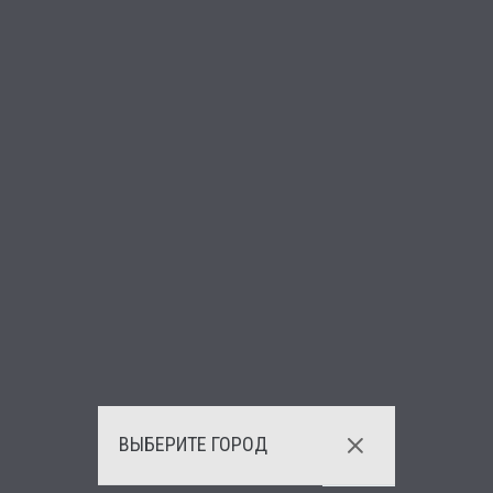
ВЫБЕРИТЕ ГОРОД