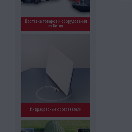
Доставка товаров и оборудования
из Китая
Инфракрасные обогреватели