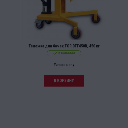
Тележка для бочек TOR DTF450B, 450 кг
в наличии
Узнать цену
В КОРЗИНУ