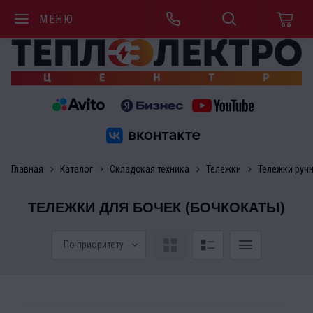
МЕНЮ
Главная
Каталог
Складская техника
Тележки
Тележки руч
ТЕЛЕЖКИ ДЛЯ БОЧЕК (БОЧКОКАТЫ)
По приоритету