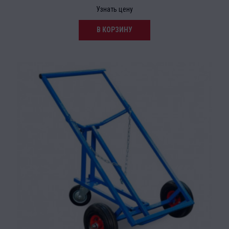
Узнать цену
В КОРЗИНУ