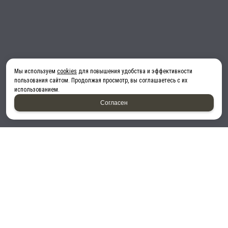
Мы используем
cookies
для повышения удобства и эффективности
пользования сайтом. Продолжая просмотр, вы соглашаетесь с их
использованием.
Согласен
Принимаем к оплате: