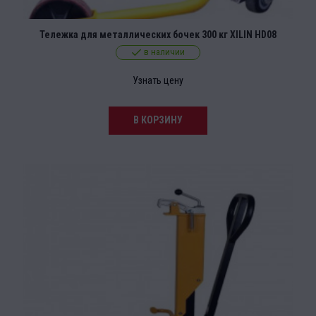
Тележка для металлических бочек 300 кг XILIN HD08
в наличии
Узнать цену
В КОРЗИНУ