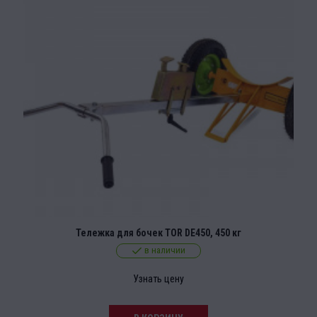
Тележка для бочек TOR DE450, 450 кг
в наличии
Узнать цену