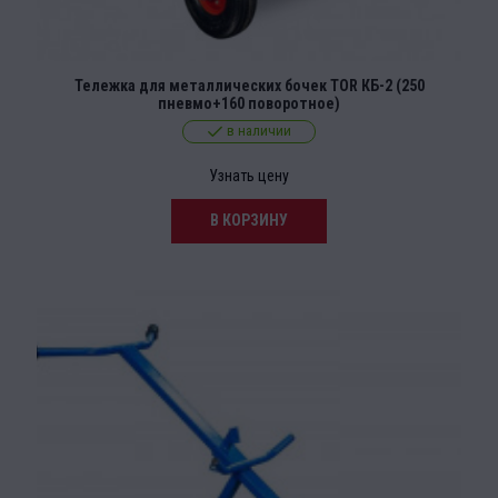
Тележка для металлических бочек TOR КБ-2 (250
пневмо+160 поворотное)
в наличии
Узнать цену
В КОРЗИНУ