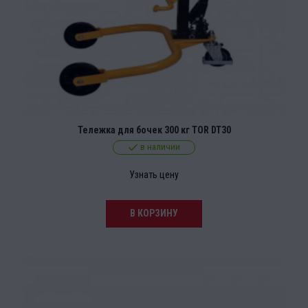
Тележка для бочек 300 кг TOR DT30
в наличии
Узнать цену
В КОРЗИНУ