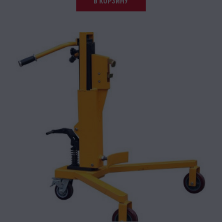
В КОРЗИНУ