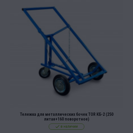
Тележка для металлических бочек TOR КБ-2 (250
литая+160 поворотное)
в наличии