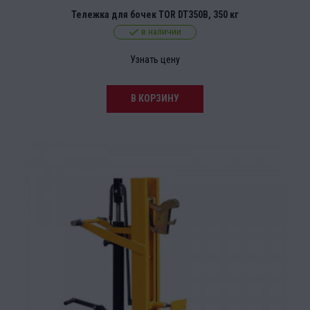
Тележка для бочек TOR DT350B, 350 кг
в наличии
Узнать цену
В КОРЗИНУ