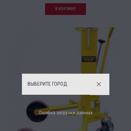
В КОРЗИНУ
ВЫБЕРИТЕ ГОРОД
Ошибка загрузки данных