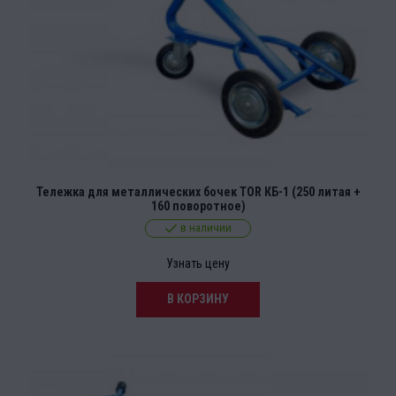
Тележка для металлических бочек TOR КБ-1 (250 литая +
160 поворотное)
в наличии
Узнать цену
В КОРЗИНУ