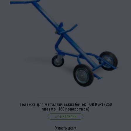
Тележка для металлических бочек TOR КБ-1 (250
пневмо+160 поворотное)
в наличии
Узнать цену