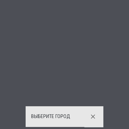
ВЫБЕРИТЕ ГОРОД