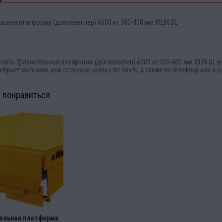
льная платформа (доклевеллер) 6000 кг 300-400 мм XILIN DL
упить Уравнительная платформа (доклевеллер) 6000 кг 300-400 мм XILIN DL
нтернет магазине, или
отправив заявку
по почте, а также по телефону
или в
о
 понравиться
ельная платформа