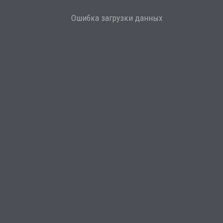
Ошибка загрузки данных