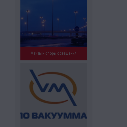
Мачты и опоры освещения