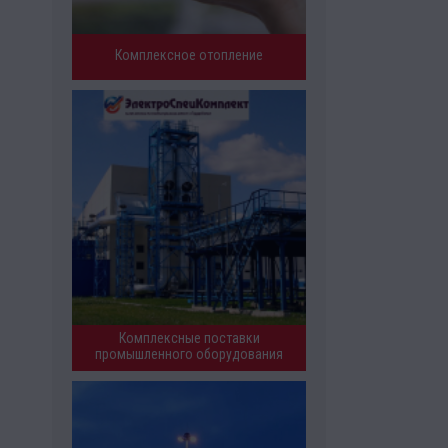
Комплексное отопление
Комплексные поставки
промышленного оборудования