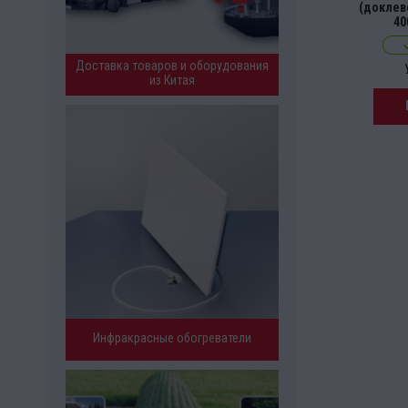
(доклеве
40
Доставка товаров и оборудования
из Китая
Инфракрасные обогреватели