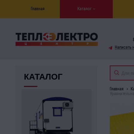
Главная
Каталог
Написать 
КАТАЛОГ
Главная
К
Уравнительна