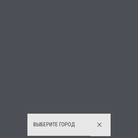
ВЫБЕРИТЕ ГОРОД