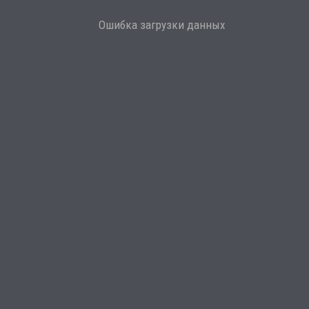
Ошибка загрузки данных