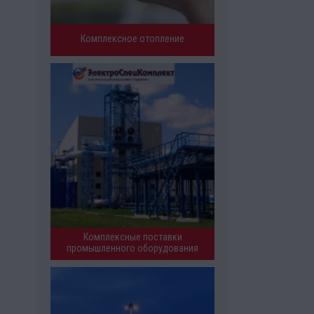
Комплексное отопление
Комплексные поставки
промышленного оборудования