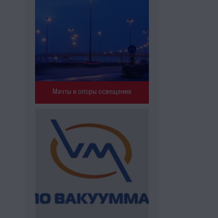
Мачты и опоры освещения