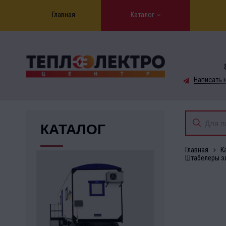
Главная
Каталог
Написать 
КАТАЛОГ
Главная
К
Штабелеры э