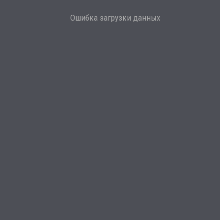
Ошибка загрузки данных