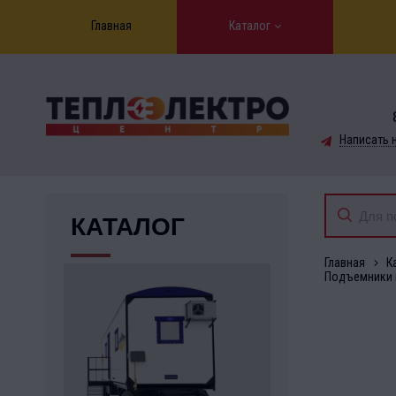
Главная
Каталог
Написать 
КАТАЛОГ
Главная
К
Подъемники 