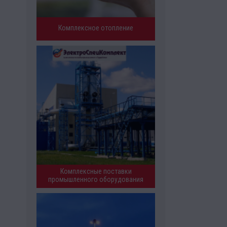
Комплексное отопление
Комплексные поставки
промышленного оборудования