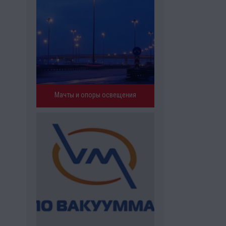
Мачты и опоры освещения