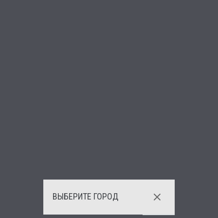
ВЫБЕРИТЕ ГОРОД