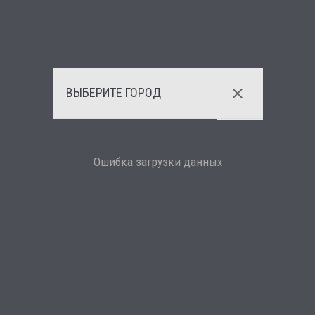
ВЫБЕРИТЕ ГОРОД
Ошибка загрузки данных