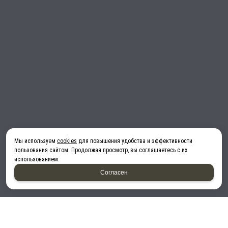
Мы используем
cookies
для повышения удобства и эффективности
пользования сайтом. Продолжая просмотр, вы соглашаетесь с их
использованием.
Согласен