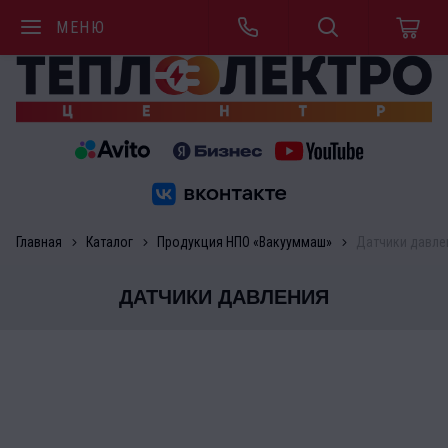
МЕНЮ
Главная
Каталог
Продукция НПО «Вакууммаш»
Датчики давле
ДАТЧИКИ ДАВЛЕНИЯ