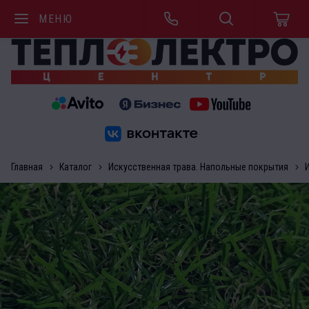
МЕНЮ
Главная
Каталог
Искусственная трава. Напольные покрытия