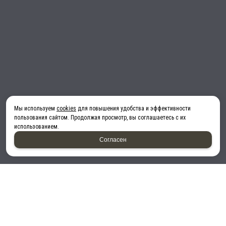
Мы используем
cookies
для повышения удобства и эффективности
пользования сайтом. Продолжая просмотр, вы соглашаетесь с их
использованием.
Согласен
Принимаем к оплате: