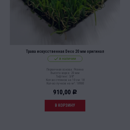
Трава искусственная Deco 20 мм оригинал
в наличии
Первичная основа: Резина
Высота ворса: 20 мм
Тафтинг: 3/8"
Кол-во стежков на 10 см: 18
Кол-во пучков на м²: 18900
910,00
Р
В КОРЗИНУ