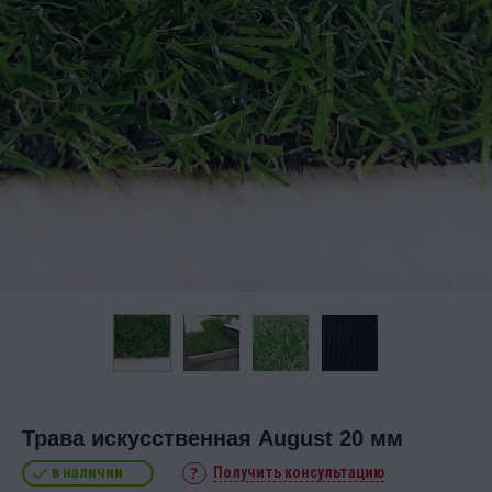
Трава искусственная August 20 мм
в наличии
Получить консультацию